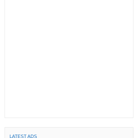
LATEST ADS