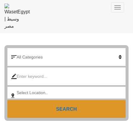
SEARCH