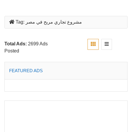
مشروع تجاري مربح في مصر
Tag:
Total Ads:
2699 Ads
Posted
FEATURED ADS