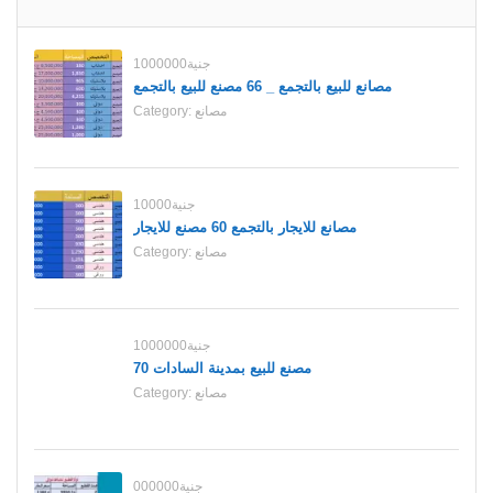
1000000جنية
مصانع للبيع بالتجمع _ 66 مصنع للبيع بالتجمع
مصانع
Category:
10000جنية
مصانع للايجار بالتجمع 60 مصنع للايجار
مصانع
Category:
1000000جنية
70 مصنع للبيع بمدينة السادات
مصانع
Category:
000000جنية