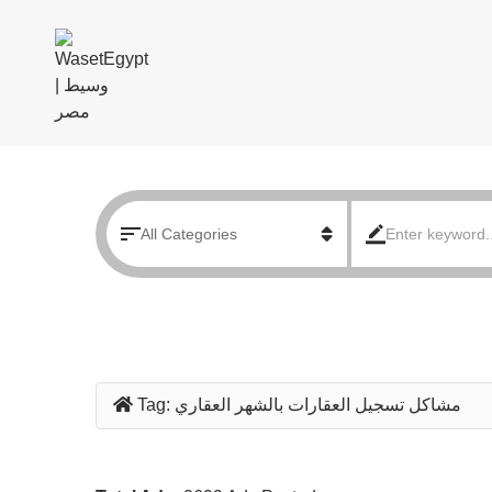
مشاكل تسجيل العقارات بالشهر العقاري
Tag: