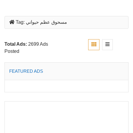
مسحوق عظم حيواني
Tag:
Total Ads:
2699 Ads
Posted
FEATURED ADS