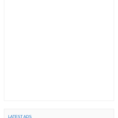
LATEST ADS