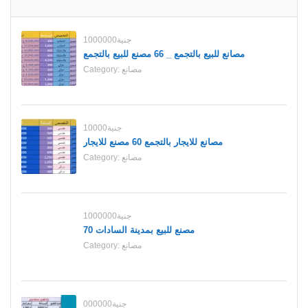
1000000جنية
مصانع للبيع بالتجمع _ 66 مصنع للبيع بالتجمع
مصانع
Category:
10000جنية
مصانع للايجار بالتجمع 60 مصنع للايجار
مصانع
Category:
1000000جنية
70 مصنع للبيع بمدينة السادات
مصانع
Category:
000000جنية