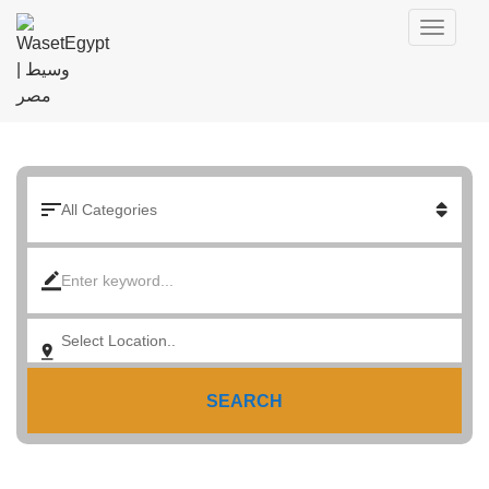
SEARCH