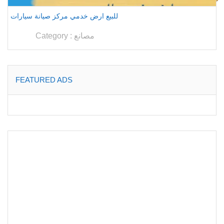
للبيع ارض خدمي مركز صيانة سيارات
مصانع
Category :
FEATURED ADS