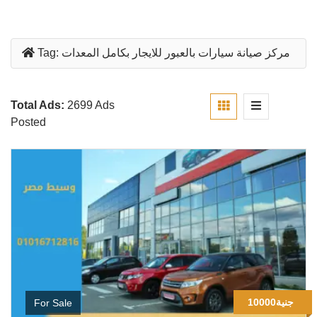
مركز صيانة سيارات بالعبور للايجار بكامل المعدات
Tag:
Total Ads:
2699 Ads
Posted
10000جنية
For Sale