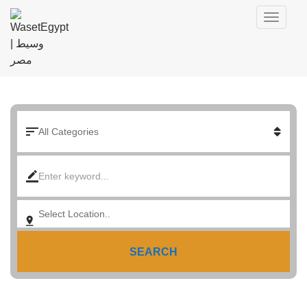
SEARCH