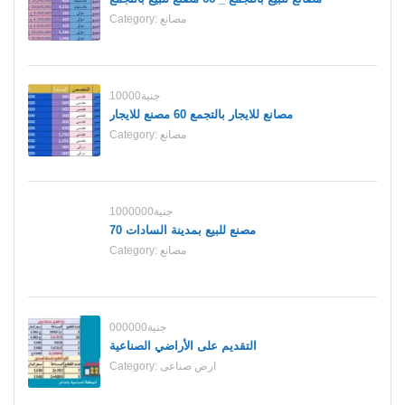
مصانع
Category:
10000جنية
مصانع للايجار بالتجمع 60 مصنع للايجار
مصانع
Category:
1000000جنية
70 مصنع للبيع بمدينة السادات
مصانع
Category:
000000جنية
التقديم على الأراضي الصناعية
ارض صناعى
Category: