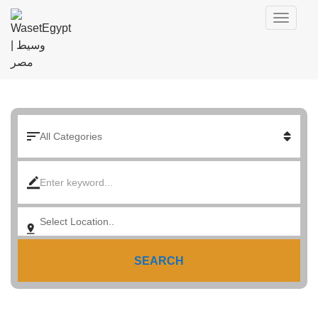
SEARCH