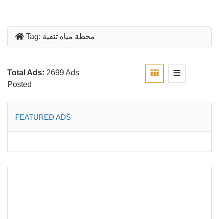
محطة مياه تنقية
Tag:
Total Ads:
2699 Ads
Posted
FEATURED ADS