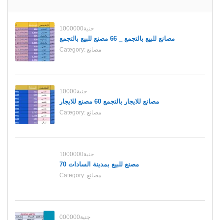
1000000جنية
مصانع للبيع بالتجمع _ 66 مصنع للبيع بالتجمع
مصانع
Category:
10000جنية
مصانع للايجار بالتجمع 60 مصنع للايجار
مصانع
Category:
1000000جنية
70 مصنع للبيع بمدينة السادات
مصانع
Category:
000000جنية