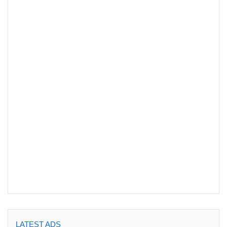
LATEST ADS