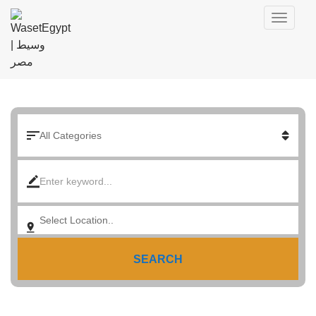
SEARCH