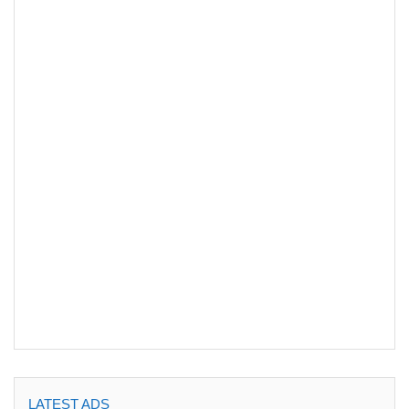
LATEST ADS