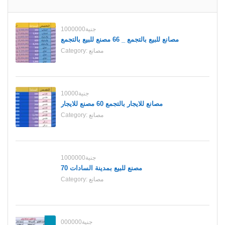
1000000جنية
مصانع للبيع بالتجمع _ 66 مصنع للبيع بالتجمع
مصانع
Category:
10000جنية
مصانع للايجار بالتجمع 60 مصنع للايجار
مصانع
Category:
1000000جنية
70 مصنع للبيع بمدينة السادات
مصانع
Category:
000000جنية