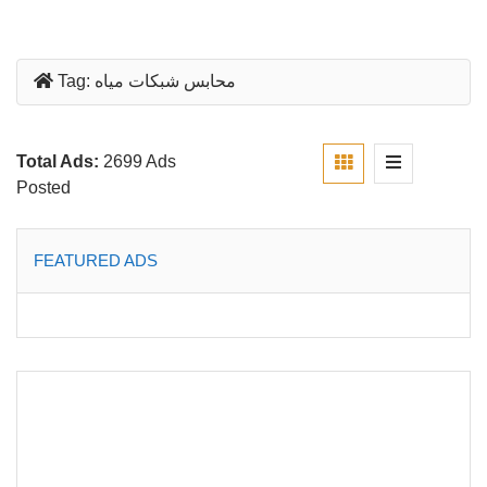
محابس شبكات مياه
Tag:
Total Ads:
2699 Ads
Posted
FEATURED ADS