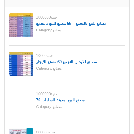
1000000جنية
مصانع للبيع بالتجمع _ 66 مصنع للبيع بالتجمع
مصانع
Category:
10000جنية
مصانع للايجار بالتجمع 60 مصنع للايجار
مصانع
Category:
1000000جنية
70 مصنع للبيع بمدينة السادات
مصانع
Category:
000000جنية