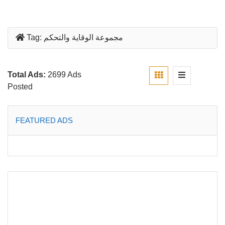
مجموعة الوقاية والتحكم
Tag:
Total Ads:
2699 Ads
Posted
FEATURED ADS