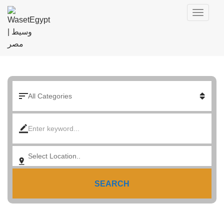
SEARCH