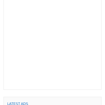
LATEST ADS