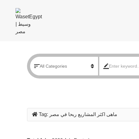
ماهى اكثر المشاريع ربحا في مصر
Tag: