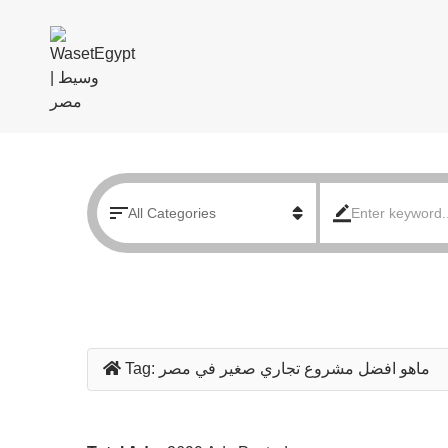
ماهو افضل مشروع تجاري صغير في مصر
Tag: