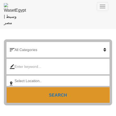
SEARCH