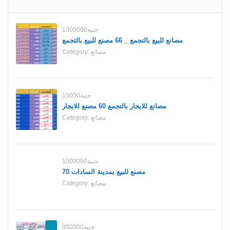
1000000جنية
مصانع للبيع بالتجمع _ 66 مصنع للبيع بالتجمع
مصانع
Category:
10000جنية
مصانع للايجار بالتجمع 60 مصنع للايجار
مصانع
Category:
1000000جنية
70 مصنع للبيع بمدينة السادات
مصانع
Category:
000000جنية