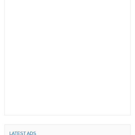
LATEST ADS