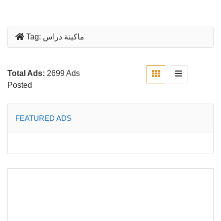
ماكينة دراس
Tag:
Total Ads:
2699 Ads
Posted
FEATURED ADS