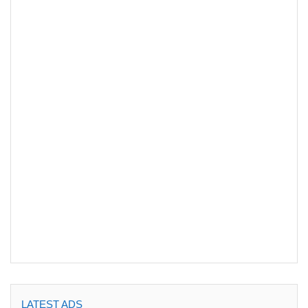
LATEST ADS