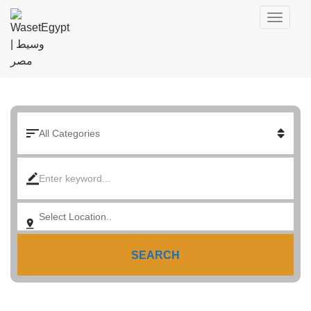
SEARCH