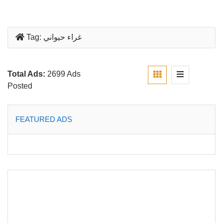
غراء حيواني
Tag:
Total Ads:
2699 Ads
Posted
FEATURED ADS