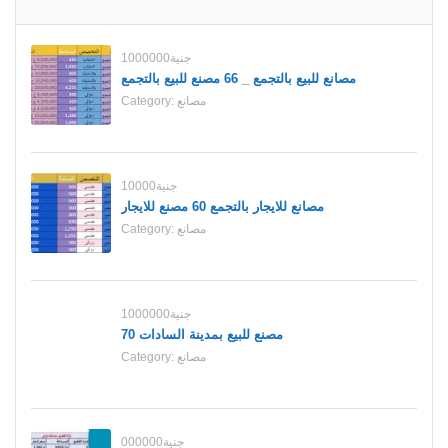
1000000جنية
مصانع للبيع بالتجمع _ 66 مصنع للبيع بالتجمع
مصانع
Category:
10000جنية
مصانع للايجار بالتجمع 60 مصنع للايجار
مصانع
Category:
1000000جنية
70 مصنع للبيع بمدينة السادات
مصانع
Category:
000000جنية