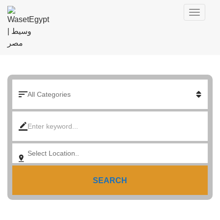
SEARCH