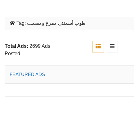
طوب أسمنتي مفرغ ومصمت
Tag:
Total Ads:
2699 Ads
Posted
FEATURED ADS