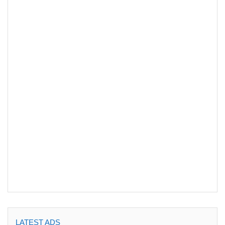
LATEST ADS