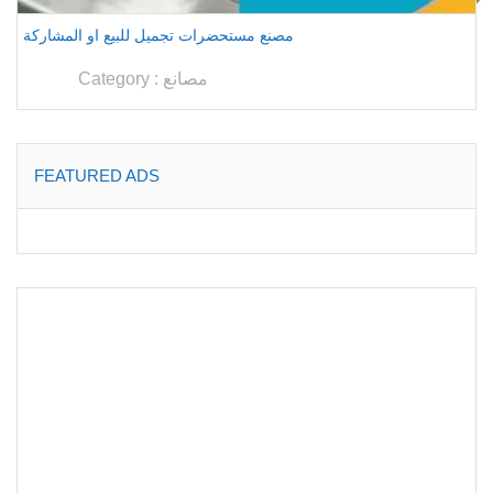
مصنع مستحضرات تجميل للبيع او المشاركة
مصانع
Category :
FEATURED ADS