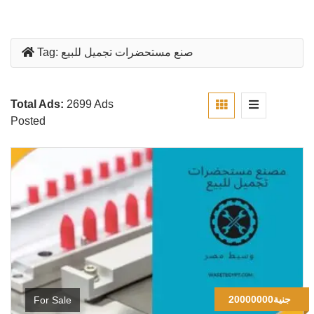
صنع مستحضرات تجميل للبيع
Tag:
Total Ads:
2699 Ads
Posted
20000000جنية
For Sale