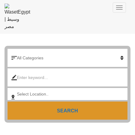
SEARCH