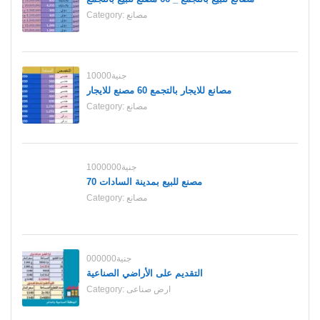
مصانع
Category:
10000جنية
مصانع للايجار بالتجمع 60 مصنع للايجار
مصانع
Category:
1000000جنية
70 مصنع للبيع بمدينة السادات
مصانع
Category:
000000جنية
التقديم على الأراضي الصناعية
ارض صناعى
Category: