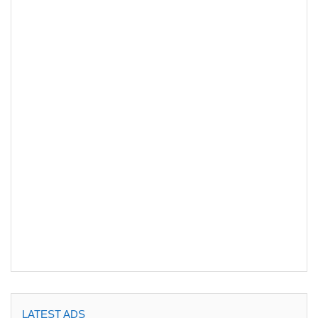
LATEST ADS