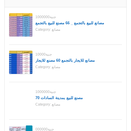
1000000جنية
مصانع للبيع بالتجمع _ 66 مصنع للبيع بالتجمع
مصانع
Category:
10000جنية
مصانع للايجار بالتجمع 60 مصنع للايجار
مصانع
Category:
1000000جنية
70 مصنع للبيع بمدينة السادات
مصانع
Category:
000000جنية