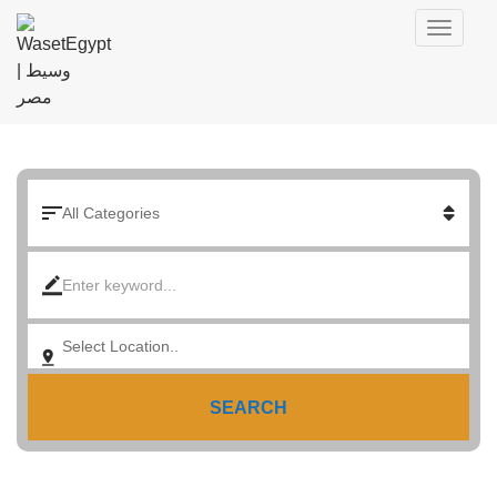
SEARCH