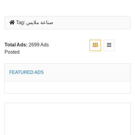
صناعة ملابس
Tag:
Total Ads:
2699 Ads
Posted
FEATURED ADS