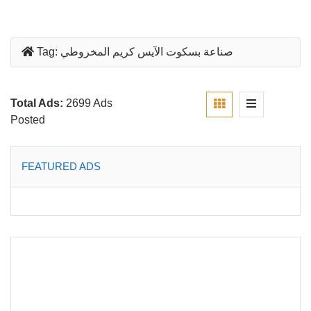
صناعة بسكوت الآيس كريم المخروطي
Tag:
Total Ads:
2699 Ads
Posted
FEATURED ADS