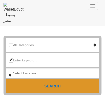
SEARCH