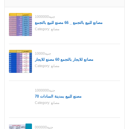
1000000جنية
مصانع للبيع بالتجمع _ 66 مصنع للبيع بالتجمع
مصانع
Category:
10000جنية
مصانع للايجار بالتجمع 60 مصنع للايجار
مصانع
Category:
1000000جنية
70 مصنع للبيع بمدينة السادات
مصانع
Category:
000000جنية