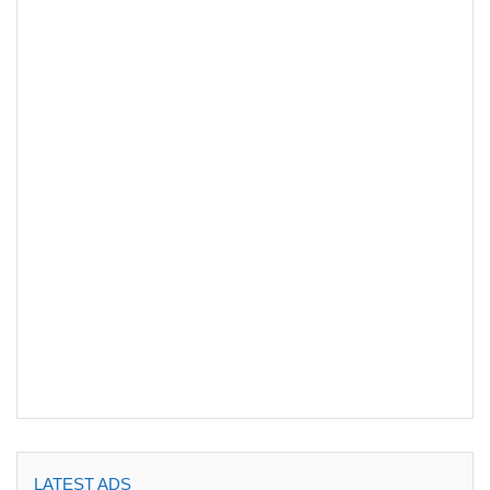
LATEST ADS