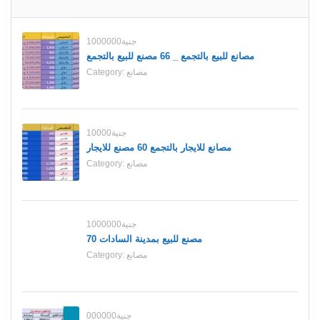
1000000جنية
مصانع للبيع بالتجمع _ 66 مصنع للبيع بالتجمع
مصانع
Category:
10000جنية
مصانع للايجار بالتجمع 60 مصنع للايجار
مصانع
Category:
1000000جنية
70 مصنع للبيع بمدينة السادات
مصانع
Category:
000000جنية