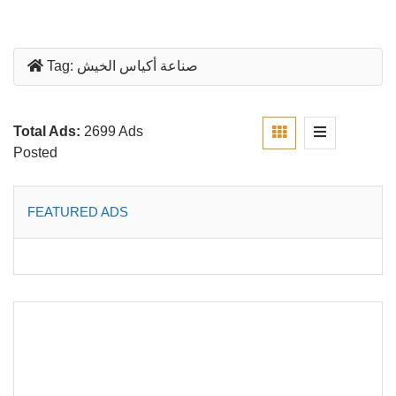
صناعة أكياس الخيش
Tag:
Total Ads:
2699 Ads
Posted
FEATURED ADS