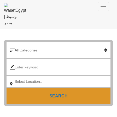
SEARCH