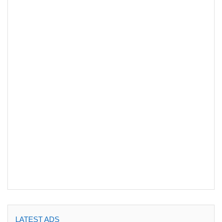
LATEST ADS