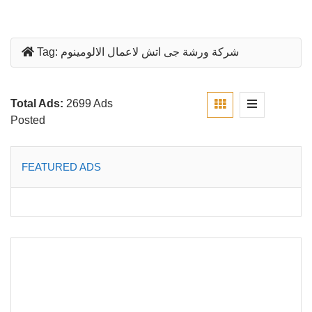
شركة ورشة جى اتش لاعمال الالومينوم
Tag:
Total Ads:
2699 Ads
Posted
FEATURED ADS