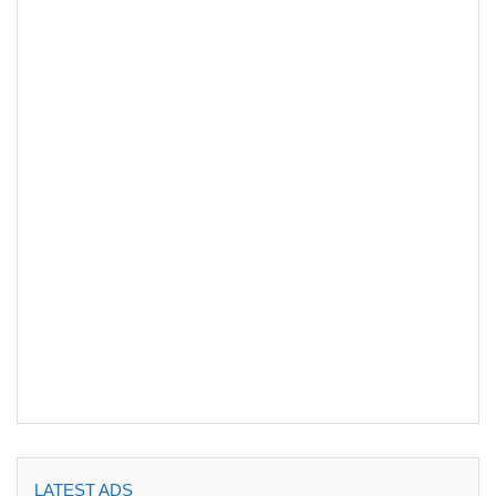
LATEST ADS