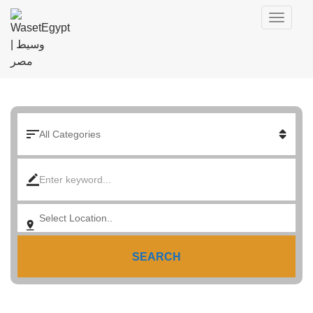
SEARCH