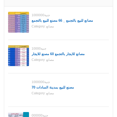
1000000جنية
مصانع للبيع بالتجمع _ 66 مصنع للبيع بالتجمع
مصانع
Category:
10000جنية
مصانع للايجار بالتجمع 60 مصنع للايجار
مصانع
Category:
1000000جنية
70 مصنع للبيع بمدينة السادات
مصانع
Category:
000000جنية