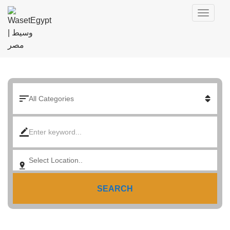
SEARCH