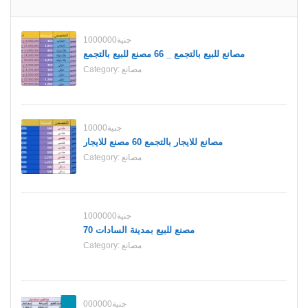
1000000جنية
مصانع للبيع بالتجمع _ 66 مصنع للبيع بالتجمع
مصانع
Category:
10000جنية
مصانع للايجار بالتجمع 60 مصنع للايجار
مصانع
Category:
1000000جنية
70 مصنع للبيع بمدينة السادات
مصانع
Category:
000000جنية