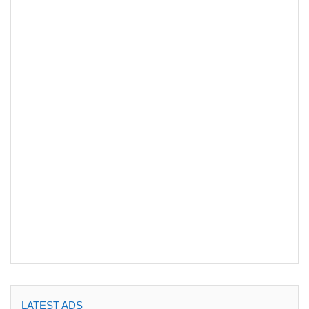
LATEST ADS