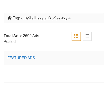
شركة مركز تكنولوجيا الماكينات
Tag:
Total Ads:
2699 Ads
Posted
FEATURED ADS