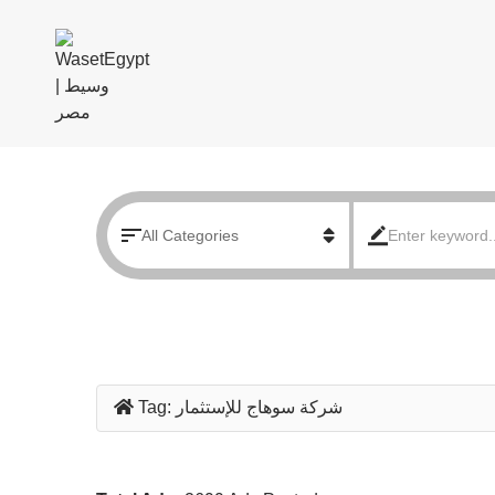
شركة سوهاج للإستثمار
Tag: