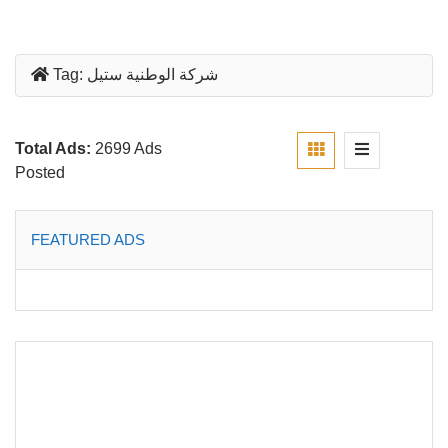
شركة الوطنية ستيل
Tag:
Total Ads:
2699 Ads
Posted
FEATURED ADS