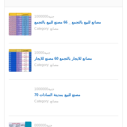
1000000جنية
مصانع للبيع بالتجمع _ 66 مصنع للبيع بالتجمع
مصانع
Category:
10000جنية
مصانع للايجار بالتجمع 60 مصنع للايجار
مصانع
Category:
1000000جنية
70 مصنع للبيع بمدينة السادات
مصانع
Category:
000000جنية