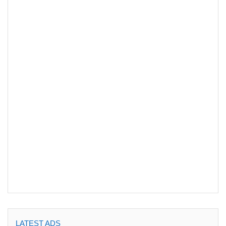
LATEST ADS