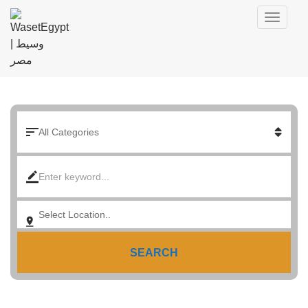
SEARCH