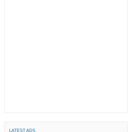
LATEST ADS