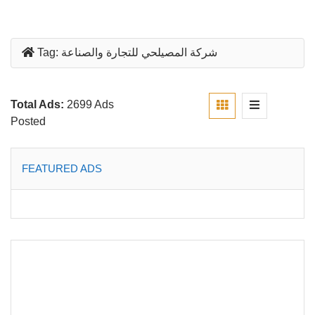
شركة المصيلحي للتجارة والصناعة
Tag:
Total Ads:
2699 Ads
Posted
FEATURED ADS