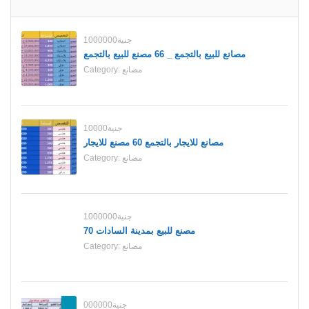
1000000جنية
مصانع للبيع بالتجمع _ 66 مصنع للبيع بالتجمع
مصانع
Category:
10000جنية
مصانع للايجار بالتجمع 60 مصنع للايجار
مصانع
Category:
1000000جنية
70 مصنع للبيع بمدينة السادات
مصانع
Category:
000000جنية