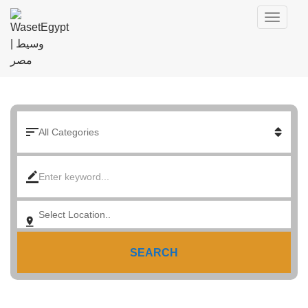
SEARCH