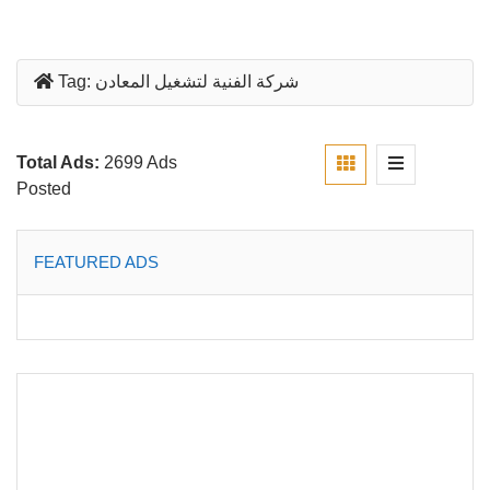
شركة الفنية لتشغيل المعادن
Tag:
Total Ads:
2699 Ads
Posted
FEATURED ADS