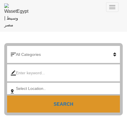
SEARCH