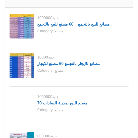
1000000جنية
مصانع للبيع بالتجمع _ 66 مصنع للبيع بالتجمع
مصانع
Category:
10000جنية
مصانع للايجار بالتجمع 60 مصنع للايجار
مصانع
Category:
1000000جنية
70 مصنع للبيع بمدينة السادات
مصانع
Category:
000000جنية