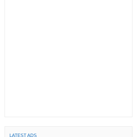
LATEST ADS