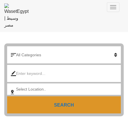
SEARCH