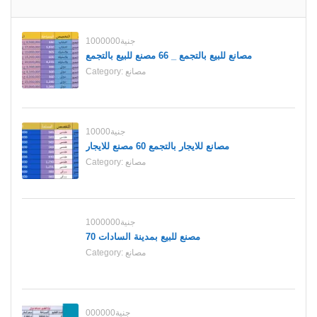
1000000جنية
مصانع للبيع بالتجمع _ 66 مصنع للبيع بالتجمع
مصانع
Category:
10000جنية
مصانع للايجار بالتجمع 60 مصنع للايجار
مصانع
Category:
1000000جنية
70 مصنع للبيع بمدينة السادات
مصانع
Category:
000000جنية