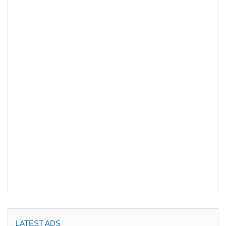
LATEST ADS