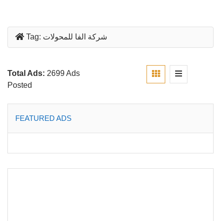
شركة الفا للمحولات
Tag:
Total Ads:
2699 Ads
Posted
FEATURED ADS