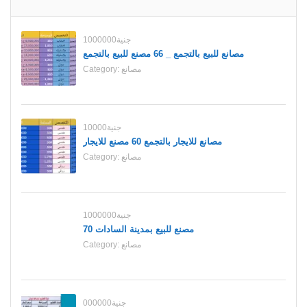
1000000جنية
مصانع للبيع بالتجمع _ 66 مصنع للبيع بالتجمع
مصانع
Category:
10000جنية
مصانع للايجار بالتجمع 60 مصنع للايجار
مصانع
Category:
1000000جنية
70 مصنع للبيع بمدينة السادات
مصانع
Category:
000000جنية