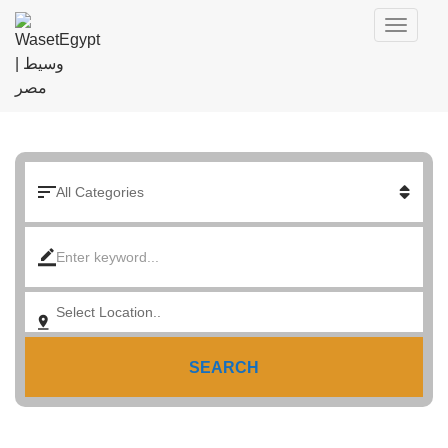
SEARCH