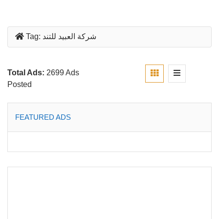
شركة العبيد للتند
Tag:
Total Ads:
2699 Ads
Posted
FEATURED ADS