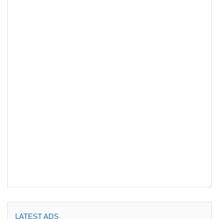
LATEST ADS