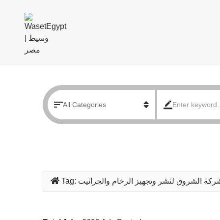
ركة الشروق لنشر وتجهيز الرخام والجرانيت
Tag: