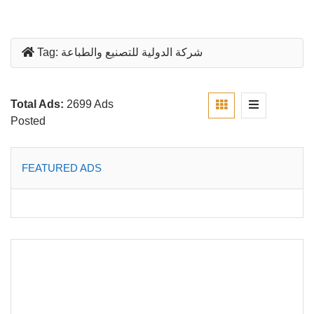
شركة الدولية للتصنيع والطباعة
Tag:
Total Ads:
2699 Ads
Posted
FEATURED ADS