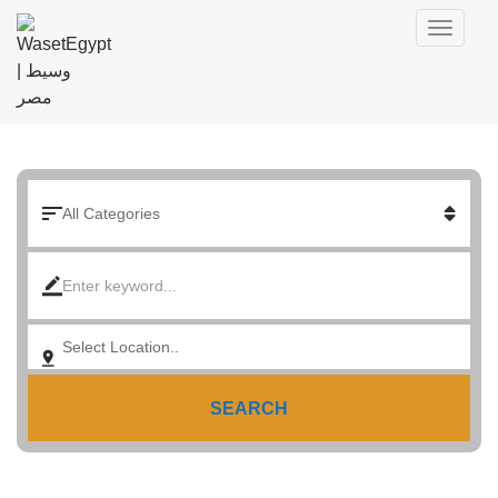
SEARCH