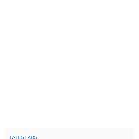
LATEST ADS