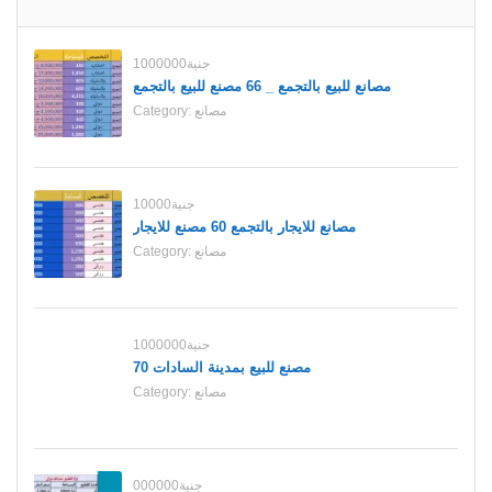
1000000جنية
مصانع للبيع بالتجمع _ 66 مصنع للبيع بالتجمع
مصانع
Category:
10000جنية
مصانع للايجار بالتجمع 60 مصنع للايجار
مصانع
Category:
1000000جنية
70 مصنع للبيع بمدينة السادات
مصانع
Category:
000000جنية