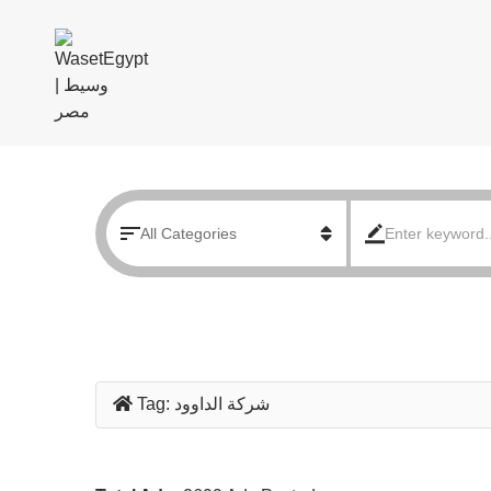
شركة الداوود
Tag: