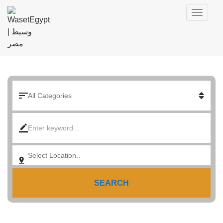
SEARCH