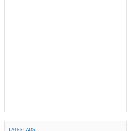
LATEST ADS