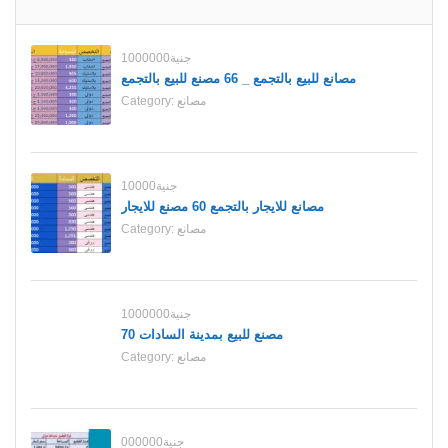
1000000جنية
مصانع للبيع بالتجمع _ 66 مصنع للبيع بالتجمع
مصانع
Category:
10000جنية
مصانع للايجار بالتجمع 60 مصنع للايجار
مصانع
Category:
1000000جنية
70 مصنع للبيع بمدينة السادات
مصانع
Category:
000000جنية