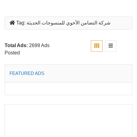
شركة التضامن الأخوي للمنسوجات الحديثة
Tag:
Total Ads:
2699 Ads
Posted
FEATURED ADS