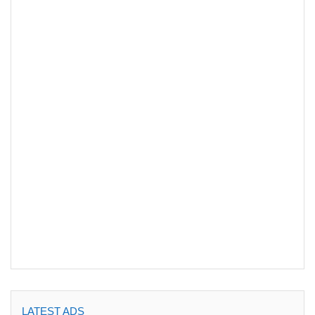
LATEST ADS