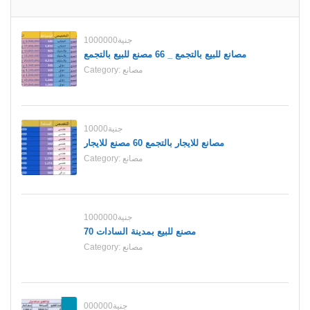
1000000جنية
مصانع للبيع بالتجمع _ 66 مصنع للبيع بالتجمع
مصانع
Category:
10000جنية
مصانع للايجار بالتجمع 60 مصنع للايجار
مصانع
Category:
1000000جنية
70 مصنع للبيع بمدينة السادات
مصانع
Category:
000000جنية