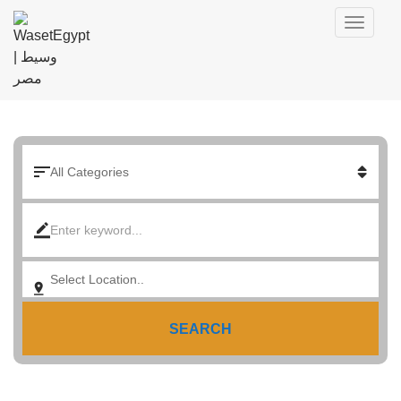
SEARCH