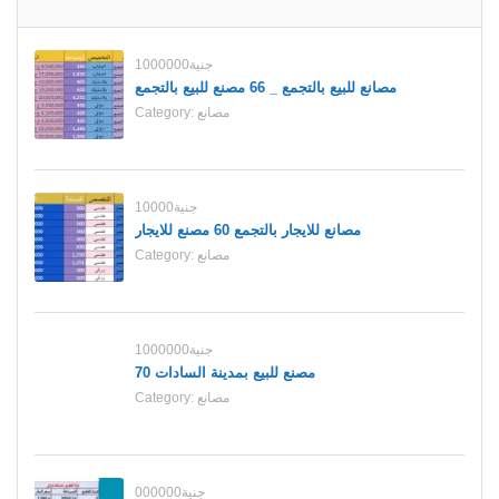
1000000جنية
مصانع للبيع بالتجمع _ 66 مصنع للبيع بالتجمع
مصانع
Category:
10000جنية
مصانع للايجار بالتجمع 60 مصنع للايجار
مصانع
Category:
1000000جنية
70 مصنع للبيع بمدينة السادات
مصانع
Category:
000000جنية