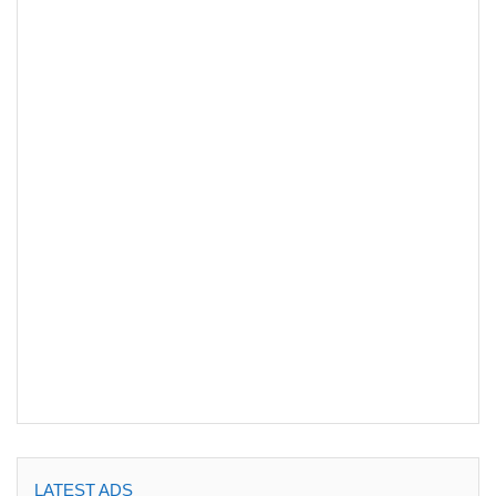
LATEST ADS