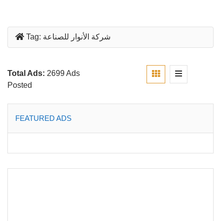
شركة الأنوار للصناعة
Tag:
Total Ads:
2699 Ads
Posted
FEATURED ADS