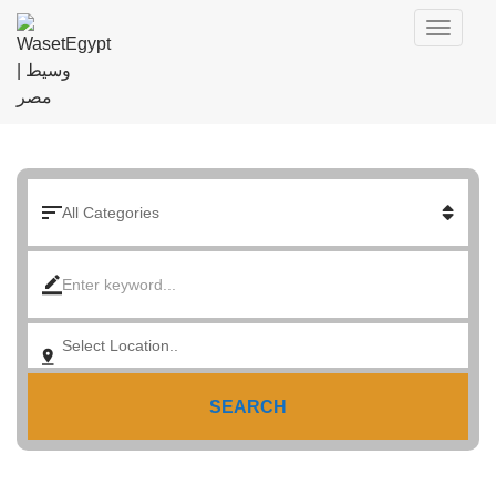
SEARCH