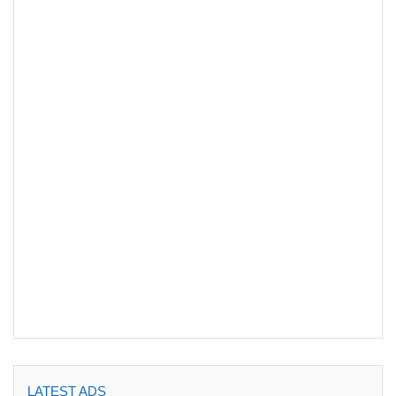
LATEST ADS