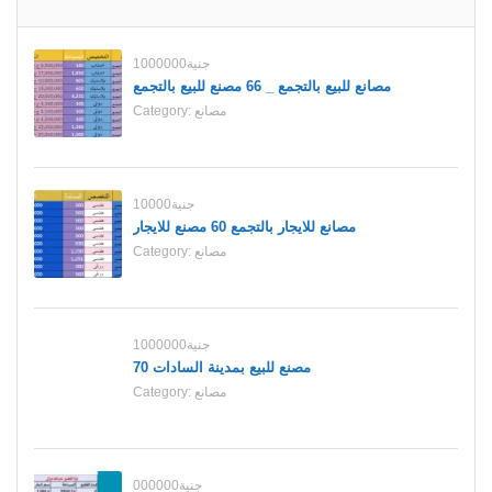
1000000جنية
مصانع للبيع بالتجمع _ 66 مصنع للبيع بالتجمع
مصانع
Category:
10000جنية
مصانع للايجار بالتجمع 60 مصنع للايجار
مصانع
Category:
1000000جنية
70 مصنع للبيع بمدينة السادات
مصانع
Category:
000000جنية