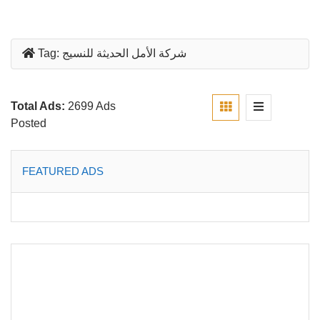
شركة الأمل الحديثة للنسيج
Tag:
Total Ads:
2699 Ads
Posted
FEATURED ADS