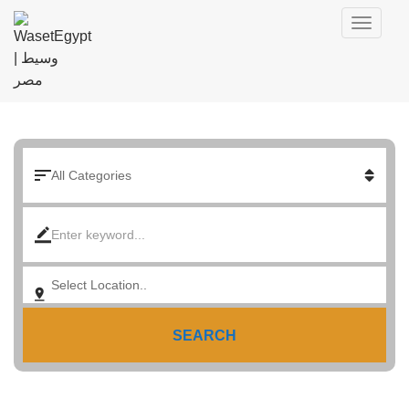
SEARCH