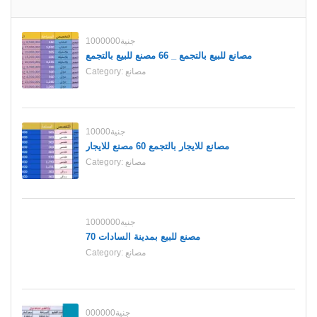
1000000جنية
مصانع للبيع بالتجمع _ 66 مصنع للبيع بالتجمع
مصانع
Category:
10000جنية
مصانع للايجار بالتجمع 60 مصنع للايجار
مصانع
Category:
1000000جنية
70 مصنع للبيع بمدينة السادات
مصانع
Category:
000000جنية