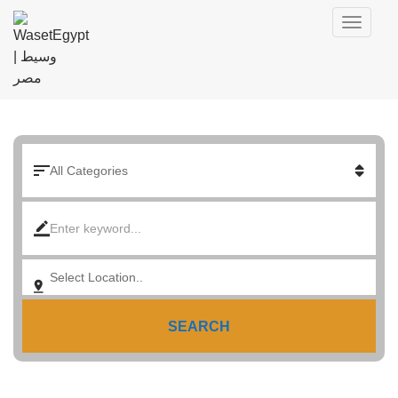
SEARCH