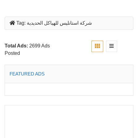
شركة استانليس للهياكل الحديدية
Tag:
Total Ads:
2699 Ads
Posted
FEATURED ADS