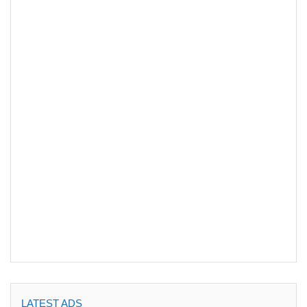
LATEST ADS