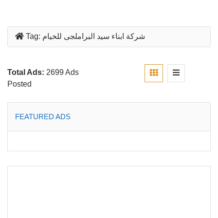
شركة ابناء سيد البراملجى للخيام
Tag:
Total Ads:
2699 Ads
Posted
FEATURED ADS