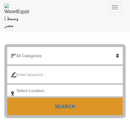
SEARCH