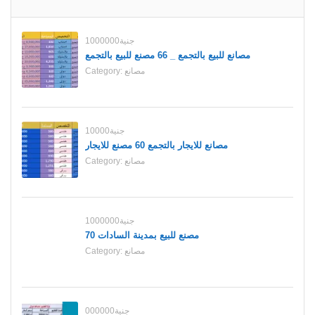
1000000جنية
مصانع للبيع بالتجمع _ 66 مصنع للبيع بالتجمع
مصانع
Category:
10000جنية
مصانع للايجار بالتجمع 60 مصنع للايجار
مصانع
Category:
1000000جنية
70 مصنع للبيع بمدينة السادات
مصانع
Category:
000000جنية