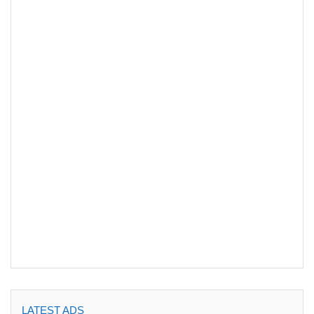
LATEST ADS