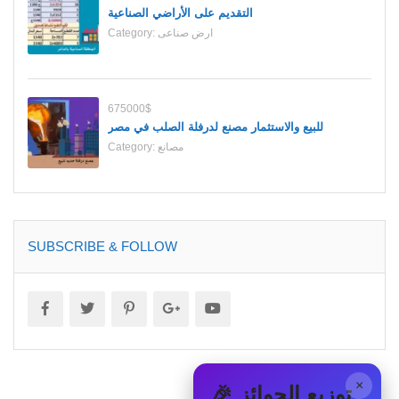
التقديم على الأراضي الصناعية
ارض صناعى
Category:
675000$
للبيع والاستثمار مصنع لدرفلة الصلب في مصر
مصانع
Category:
SUBSCRIBE & FOLLOW
×
🎉 توزيع الجوائز