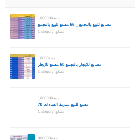
1000000جنية
مصانع للبيع بالتجمع _ 66 مصنع للبيع بالتجمع
مصانع
Category:
10000جنية
مصانع للايجار بالتجمع 60 مصنع للايجار
مصانع
Category:
1000000جنية
70 مصنع للبيع بمدينة السادات
مصانع
Category:
000000جنية