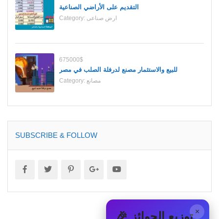
التقديم على الأراضي الصناعية
ارض صناعى
Category:
675000$
للبيع والاستثمار مصنع لدرفلة الصلب في مصر
مصانع
Category:
SUBSCRIBE & FOLLOW
×
🎉 توزيع الجوائز