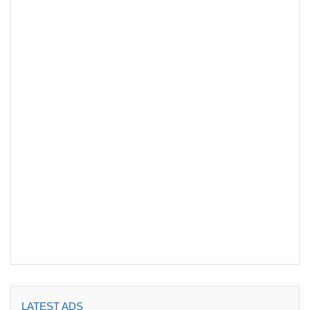
LATEST ADS