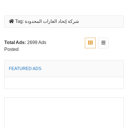
شركة إتحاد الغازات المحدودة
Tag:
Total Ads:
2699 Ads
Posted
FEATURED ADS