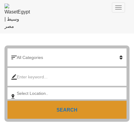
SEARCH