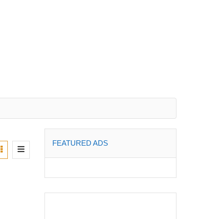
FEATURED ADS