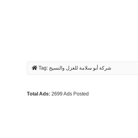
شركة أبو سلامة للغزل والنسيج
Tag:
Total Ads:
2699 Ads Posted