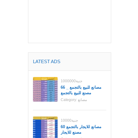
LATEST ADS
1000000جنية
مصانع للبيع بالتجمع _ 66
مصنع للبيع بالتجمع
مصانع
Category:
10000جنية
مصانع للايجار بالتجمع 60
مصنع للايجار