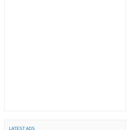
LATEST ADS