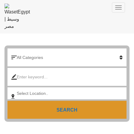
SEARCH