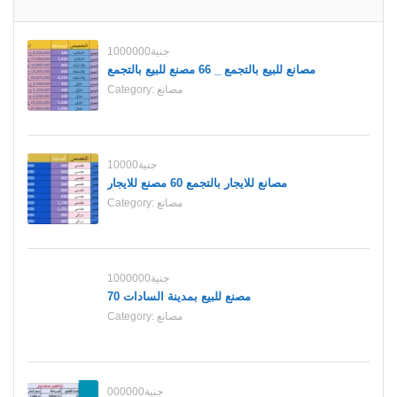
1000000جنية
مصانع للبيع بالتجمع _ 66 مصنع للبيع بالتجمع
مصانع
Category:
10000جنية
مصانع للايجار بالتجمع 60 مصنع للايجار
مصانع
Category:
1000000جنية
70 مصنع للبيع بمدينة السادات
مصانع
Category:
000000جنية