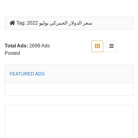
سعر الدولار الجمركي يوليو 2022
Tag:
Total Ads:
2699 Ads
Posted
FEATURED ADS