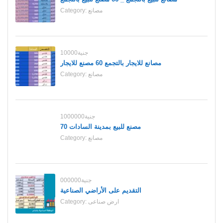
مصانع
Category:
10000جنية
مصانع للايجار بالتجمع 60 مصنع للايجار
مصانع
Category:
1000000جنية
70 مصنع للبيع بمدينة السادات
مصانع
Category:
000000جنية
التقديم على الأراضي الصناعية
ارض صناعى
Category: