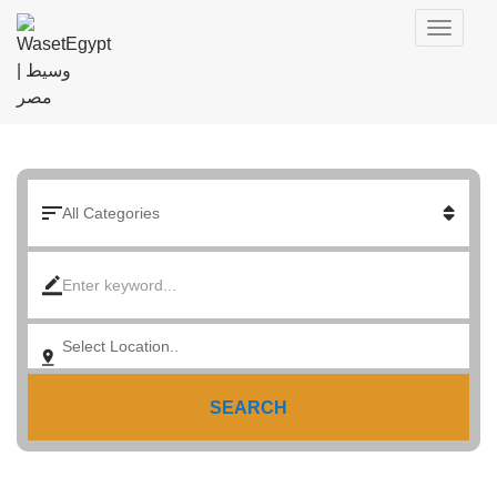
SEARCH