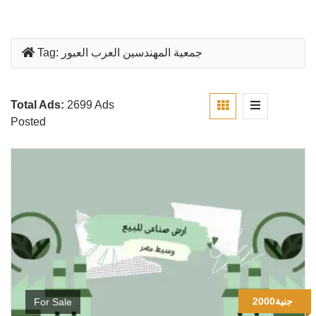
جمعية المهندسين العرب العبور
Tag:
Total Ads:
2699 Ads
Posted
2000جنية
For Sale