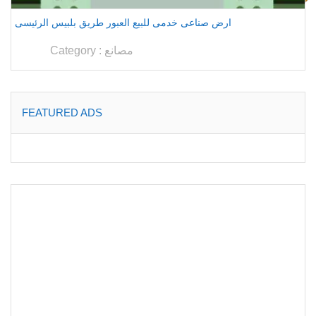
ارض صناعى خدمى للبيع العبور طريق بلبيس الرئيسى
مصانع
Category :
FEATURED ADS