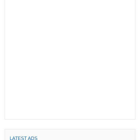
LATEST ADS