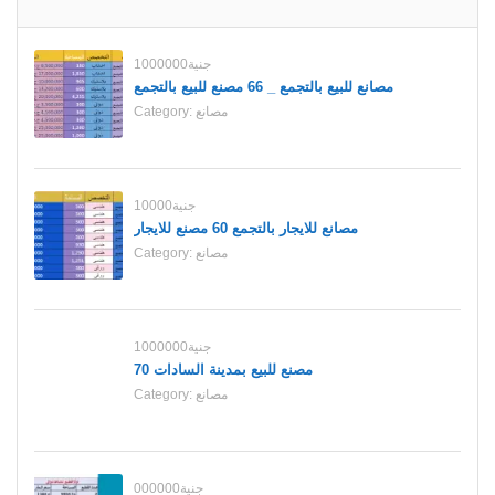
1000000جنية
مصانع للبيع بالتجمع _ 66 مصنع للبيع بالتجمع
مصانع
Category:
10000جنية
مصانع للايجار بالتجمع 60 مصنع للايجار
مصانع
Category:
1000000جنية
70 مصنع للبيع بمدينة السادات
مصانع
Category:
000000جنية