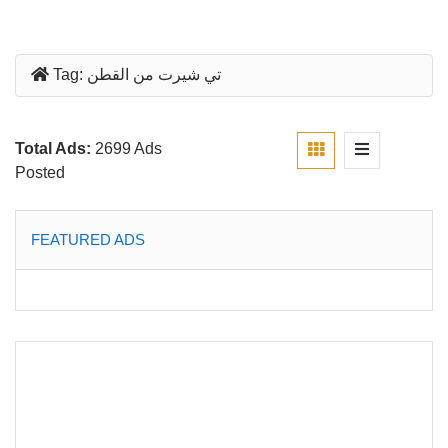
تي شيرت من القطن
Tag:
Total Ads:
2699 Ads
Posted
FEATURED ADS