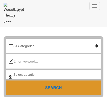
SEARCH