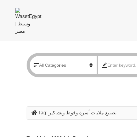
تصنيع ملايات أسرة وفوط وبشاكير
Tag: