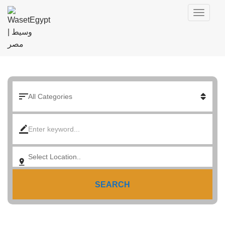
SEARCH