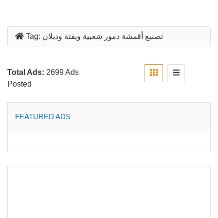
تصنيع أقمشة دمور شعبية وبفتة ودبلان
Tag:
Total Ads:
2699 Ads
Posted
FEATURED ADS