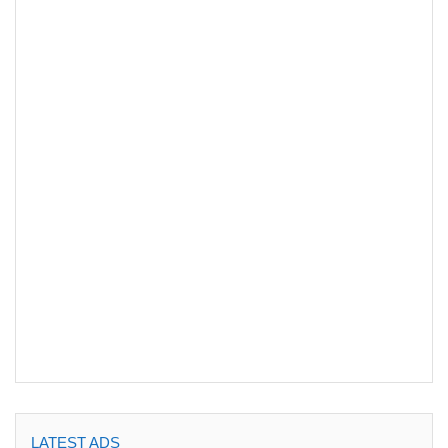
LATEST ADS