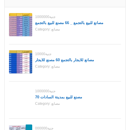
1000000جنية
مصانع للبيع بالتجمع _ 66 مصنع للبيع بالتجمع
مصانع
Category:
10000جنية
مصانع للايجار بالتجمع 60 مصنع للايجار
مصانع
Category:
1000000جنية
70 مصنع للبيع بمدينة السادات
مصانع
Category:
000000جنية