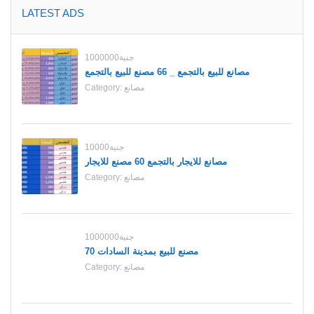
LATEST ADS
1000000جنية
مصانع للبيع بالتجمع _ 66 مصنع للبيع بالتجمع
مصانع
Category:
10000جنية
مصانع للايجار بالتجمع 60 مصنع للايجار
مصانع
Category:
1000000جنية
70 مصنع للبيع بمدينة السادات
مصانع
Category: