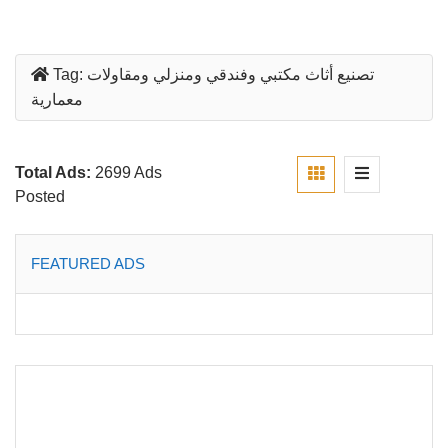
تصنيع أثاث مكتبي وفندقي ومنزلي ومقاولات
Tag:
معمارية
Total Ads:
2699 Ads
Posted
FEATURED ADS