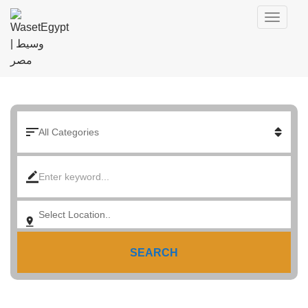
SEARCH