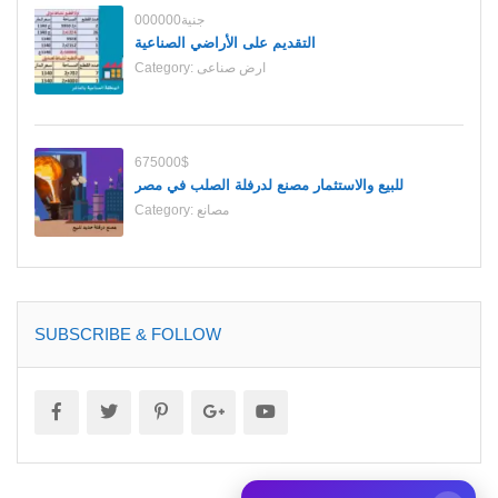
000000جنية
التقديم على الأراضي الصناعية
ارض صناعى
Category:
675000$
للبيع والاستثمار مصنع لدرفلة الصلب في مصر
مصانع
Category:
SUBSCRIBE & FOLLOW