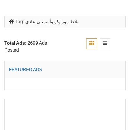
بلاط موزايكو وأسمنتي عادي
Tag:
Total Ads:
2699 Ads
Posted
FEATURED ADS