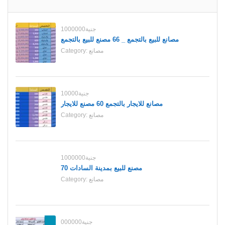
1000000جنية
مصانع للبيع بالتجمع _ 66 مصنع للبيع بالتجمع
مصانع
Category:
10000جنية
مصانع للايجار بالتجمع 60 مصنع للايجار
مصانع
Category:
1000000جنية
70 مصنع للبيع بمدينة السادات
مصانع
Category:
000000جنية