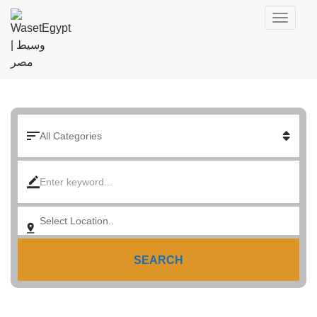
SEARCH