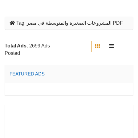
المشروعات الصغيرة والمتوسطة في مصر PDF
Tag:
Total Ads:
2699 Ads
Posted
FEATURED ADS