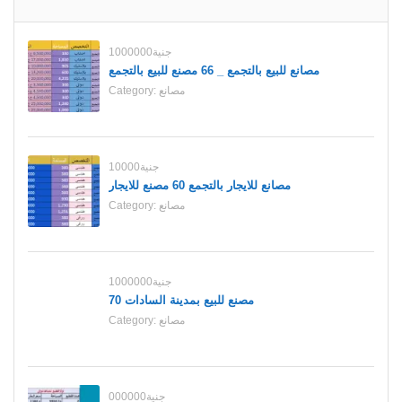
1000000جنية
مصانع للبيع بالتجمع _ 66 مصنع للبيع بالتجمع
مصانع
Category:
10000جنية
مصانع للايجار بالتجمع 60 مصنع للايجار
مصانع
Category:
1000000جنية
70 مصنع للبيع بمدينة السادات
مصانع
Category:
000000جنية