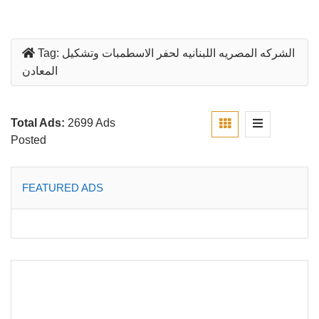
الشركه المصريه اللبنانيه لحفر الاسطمبات وتشكيل
Tag:
المعادن
Total Ads:
2699 Ads
Posted
FEATURED ADS