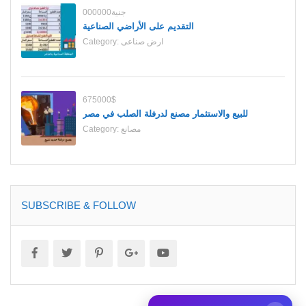
000000جنية
التقديم على الأراضي الصناعية
ارض صناعى
Category:
675000$
للبيع والاستثمار مصنع لدرفلة الصلب في مصر
مصانع
Category:
SUBSCRIBE & FOLLOW