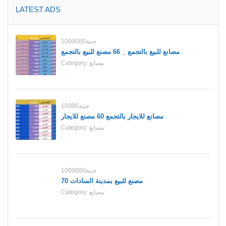
LATEST ADS
1000000جنية
مصانع للبيع بالتجمع _ 66 مصنع للبيع بالتجمع
مصانع
Category:
10000جنية
مصانع للايجار بالتجمع 60 مصنع للايجار
مصانع
Category:
1000000جنية
70 مصنع للبيع بمدينة السادات
مصانع
Category: