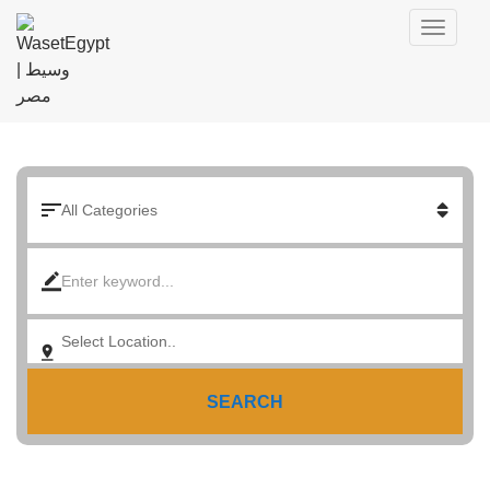
SEARCH