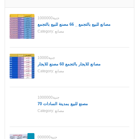
1000000جنية
مصانع للبيع بالتجمع _ 66 مصنع للبيع بالتجمع
مصانع
Category:
10000جنية
مصانع للايجار بالتجمع 60 مصنع للايجار
مصانع
Category:
1000000جنية
70 مصنع للبيع بمدينة السادات
مصانع
Category:
000000جنية