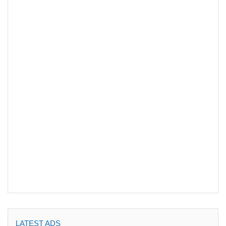
LATEST ADS