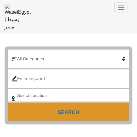
SEARCH