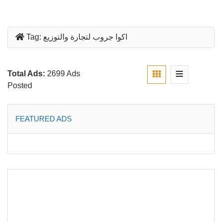
اكوا جروب لتجارة والتوزيع
Tag:
Total Ads:
2699 Ads
Posted
FEATURED ADS