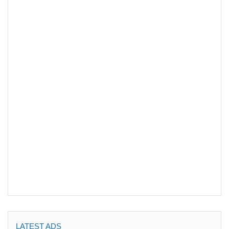
LATEST ADS