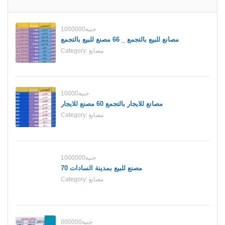
1000000جنية
مصانع للبيع بالتجمع _ 66 مصنع للبيع بالتجمع
مصانع
Category:
10000جنية
مصانع للايجار بالتجمع 60 مصنع للايجار
مصانع
Category:
1000000جنية
70 مصنع للبيع بمدينة السادات
مصانع
Category:
000000جنية