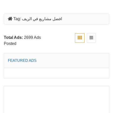
افضل مشاريع في الريف
Tag:
Total Ads:
2699 Ads
Posted
FEATURED ADS