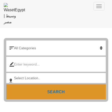
SEARCH