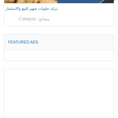
براند حلويات شهير للبيع والاستثمار,
مصانع
Category :
FEATURED ADS