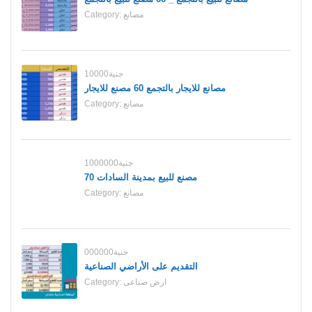
مصانع
Category:
10000جنية
مصانع للايجار بالتجمع 60 مصنع للايجار
مصانع
Category:
1000000جنية
70 مصنع للبيع بمدينة السادات
مصانع
Category:
000000جنية
التقديم على الأراضي الصناعية
ارض صناعى
Category: