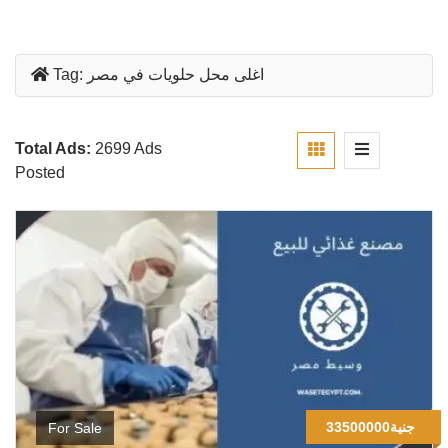
اغلى محل حلويات في مصر
Tag:
Total Ads:
2699 Ads
Posted
33500000جنية
For Sale