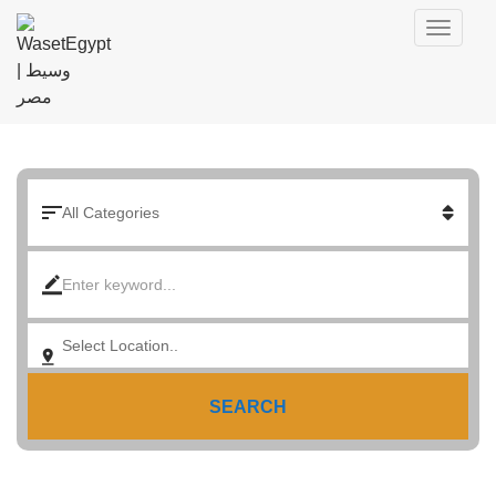
SEARCH