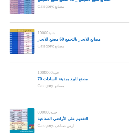
مصانع
Category:
10000جنية
مصانع للايجار بالتجمع 60 مصنع للايجار
مصانع
Category:
1000000جنية
70 مصنع للبيع بمدينة السادات
مصانع
Category:
000000جنية
التقديم على الأراضي الصناعية
ارض صناعى
Category: