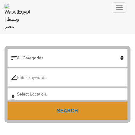
SEARCH