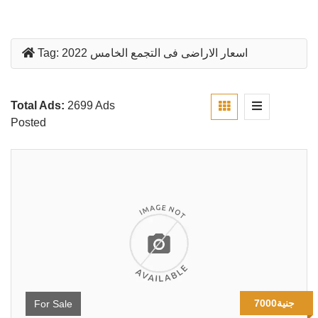
اسعار الاراضى فى التجمع الخامس 2022
Tag:
Total Ads:
2699 Ads
Posted
7000جنية
For Sale