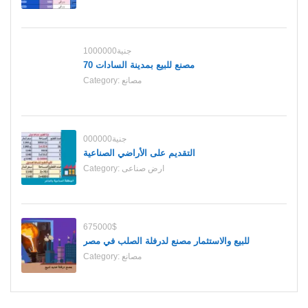
1000000جنية
70 مصنع للبيع بمدينة السادات
مصانع
Category:
000000جنية
التقديم على الأراضي الصناعية
ارض صناعى
Category:
675000$
للبيع والاستثمار مصنع لدرفلة الصلب في مصر
مصانع
Category: