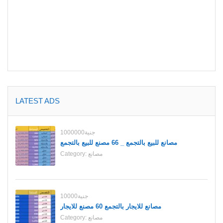
LATEST ADS
1000000جنية
مصانع للبيع بالتجمع _ 66 مصنع للبيع بالتجمع
مصانع
Category:
10000جنية
مصانع للايجار بالتجمع 60 مصنع للايجار
مصانع
Category: