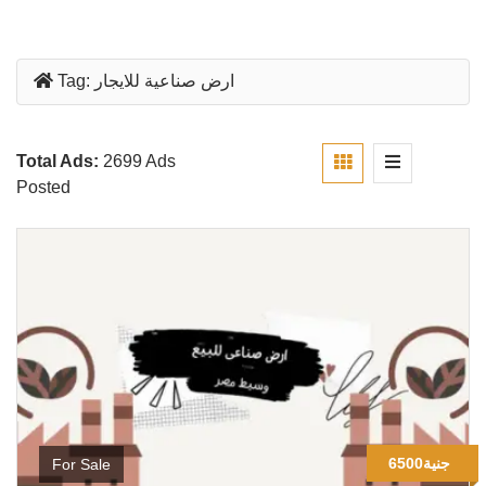
ارض صناعية للايجار
Tag:
Total Ads:
2699 Ads
Posted
6500جنية
For Sale