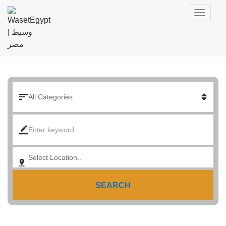
SEARCH