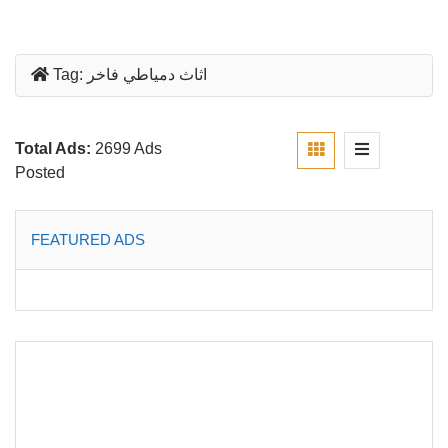
اثاث دمياطي فاخر
Tag:
Total Ads:
2699 Ads
Posted
FEATURED ADS