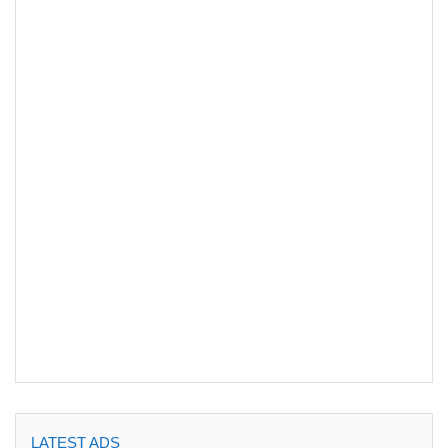
LATEST ADS