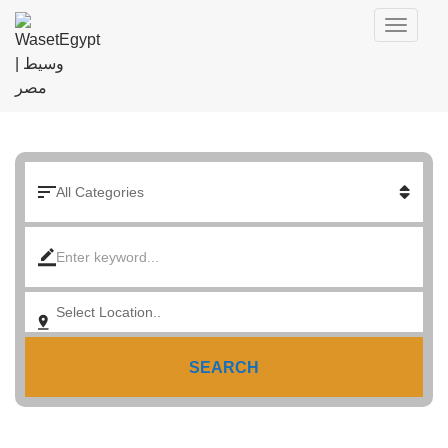
SEARCH