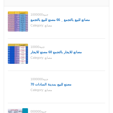
1000000جنية
مصانع للبيع بالتجمع _ 66 مصنع للبيع بالتجمع
مصانع
Category:
10000جنية
مصانع للايجار بالتجمع 60 مصنع للايجار
مصانع
Category:
1000000جنية
70 مصنع للبيع بمدينة السادات
مصانع
Category:
000000جنية